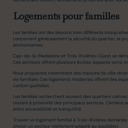
Logements pour familles
Les familles ont des besoins bien différents lorsqu’ell
concernent généralement la sécurité du quartier, la pro
environnantes.
Cap-de-la-Madeleine et Trois-Rivières-Ouest se démarq
Ces secteurs offrent plusieurs écoles, espaces verts, in
Nous proposons notamment des maisons de ville récem
vie familiale. Ces logements modernes offrent des es
confort quotidien.
Les familles recherchent souvent des quartiers calmes
restant à proximité des principaux services. Certains s
entre accessibilité et tranquillité.
Trouver un logement familial à Trois-Rivières demande
choisir un secteur réellement adapté au quotidien.