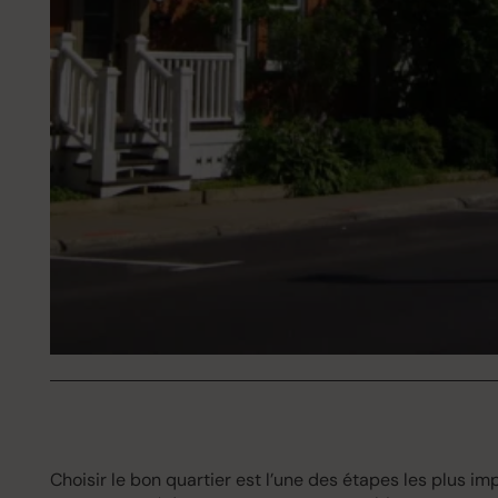
Choisir le bon quartier est l’une des étapes les plus 