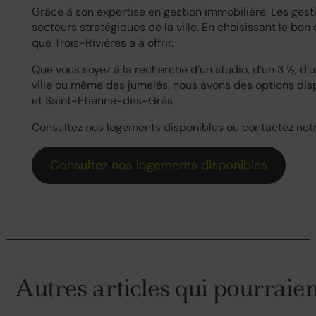
Grâce à son expertise en gestion immobilière, Les ges
secteurs stratégiques de la ville. En choisissant le bo
que Trois-Rivières a à offrir.
Que vous soyez à la recherche d’un studio, d’un 3 ½, d’
ville ou même des jumelés, nous avons des options disp
et Saint-Étienne-des-Grès.
Consultez nos logements disponibles ou contactez notr
Consultez nos logements disponibles
Autres articles qui pourraien