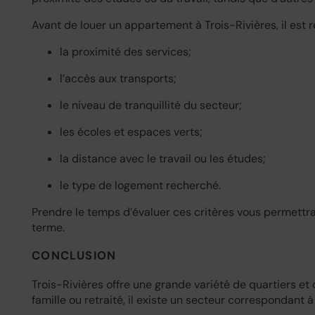
Avant de louer un appartement à Trois-Rivières, il es
la proximité des services;
l’accès aux transports;
le niveau de tranquillité du secteur;
les écoles et espaces verts;
la distance avec le travail ou les études;
le type de logement recherché.
Prendre le temps d’évaluer ces critères vous permettr
terme.
CONCLUSION
Trois-Rivières offre une grande variété de quartiers et
famille ou retraité, il existe un secteur correspondant à