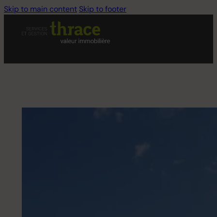
Skip to main content
Skip to footer