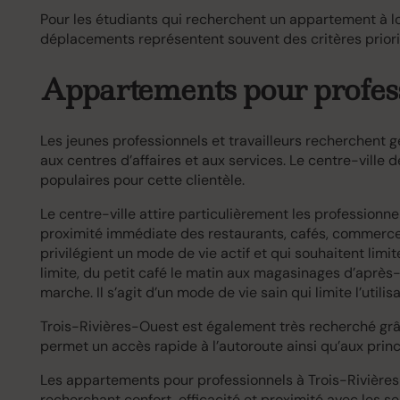
Pour les étudiants qui recherchent un appartement à lou
déplacements représentent souvent des critères priori
Appartements pour profes
Les jeunes professionnels et travailleurs recherchent 
aux centres d’affaires et aux services. Le centre-ville 
populaires pour cette clientèle.
Le centre-ville attire particulièrement les profession
proximité immédiate des restaurants, cafés, commerce
privilégient un mode de vie actif et qui souhaitent limi
limite, du petit café le matin aux magasinages d’après-
marche. Il s’agit d’un mode de vie sain qui limite l’util
Trois-Rivières-Ouest est également très recherché grâce
permet un accès rapide à l’autoroute ainsi qu’aux prin
Les appartements pour professionnels à Trois-Rivières
recherchant confort, efficacité et proximité avec les se