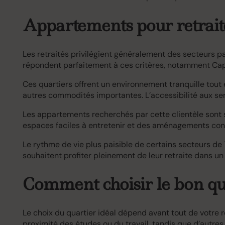
Appartements pour retrait
Les retraités privilégient généralement des secteurs pai
répondent parfaitement à ces critères, notamment Cap
Ces quartiers offrent un environnement tranquille tou
autres commodités importantes. L’accessibilité aux serv
Les appartements recherchés par cette clientèle sont
espaces faciles à entretenir et des aménagements con
Le rythme de vie plus paisible de certains secteurs de
souhaitent profiter pleinement de leur retraite dans u
Comment choisir le bon qua
Le choix du quartier idéal dépend avant tout de votre ré
proximité des études ou du travail, tandis que d’autre