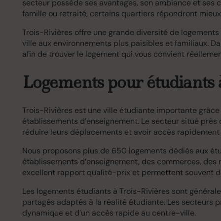
secteur possède ses avantages, son ambiance et ses car
famille ou retraité, certains quartiers répondront mieux
Trois-Rivières offre une grande diversité de logements
ville aux environnements plus paisibles et familiaux. Dan
afin de trouver le logement qui vous convient réelleme
Logements pour étudiants 
Trois-Rivières est une ville étudiante importante grâce
établissements d’enseignement. Le secteur situé près d
réduire leurs déplacements et avoir accès rapidement 
Nous proposons plus de 650 logements dédiés aux étudi
établissements d’enseignement, des commerces, des r
excellent rapport qualité-prix et permettent souvent d
Les logements étudiants à Trois-Rivières sont général
partagés adaptés à la réalité étudiante. Les secteurs 
dynamique et d’un accès rapide au centre-ville.