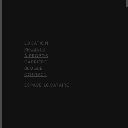
LOCATION
PROJETS
À PROPOS
CARRIÈRE
BLOGUE
CONTACT
ESPACE LOCATAIRE