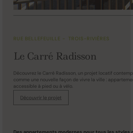
RUE BELLEFEUILLE - TROIS-RIVIÈRES
Le Carré Radisson
Découvrez le Carré Radisson, un projet locatif contempo
comme une nouvelle façon de vivre la ville : appartem
accessible à pied ou à vélo.
Découvrir le projet
Des appartements modernes pour tous les styles d